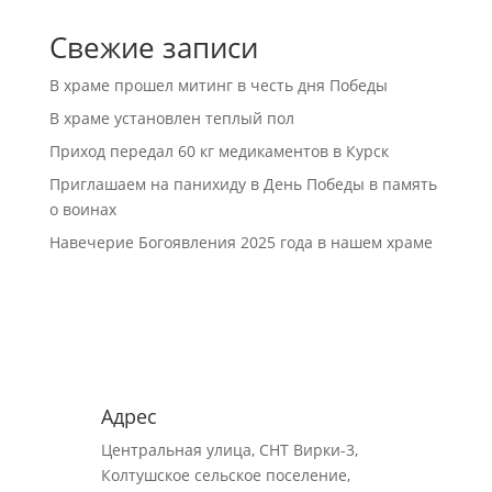
Свежие записи
В храме прошел митинг в честь дня Победы
В храме установлен теплый пол
Приход передал 60 кг медикаментов в Курск
Приглашаем на панихиду в День Победы в память
о воинах
Навечерие Богоявления 2025 года в нашем храме
Адрес
Центральная улица, СНТ Вирки-3,
Колтушское сельское поселение,