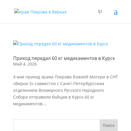
Приход передал 60 кг медикаментов в Курск
Май 4, 2026
4 мая приход храма Покрова Божией Матери в СНТ
«Вирки-3» совместно с Санкт-Петербургским
отделением Всемирного Русского Народного
Собора отправили бойцам в Курск 60 кг
медикаментов....
Поиск