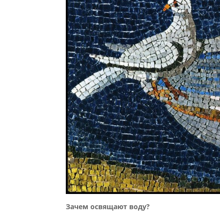
Зачем освящают воду?