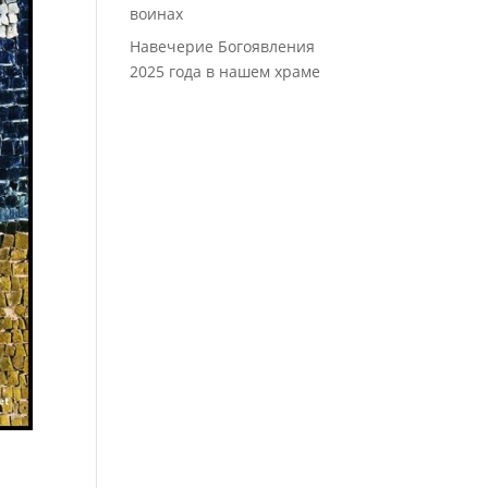
воинах
Навечерие Богоявления
2025 года в нашем храме