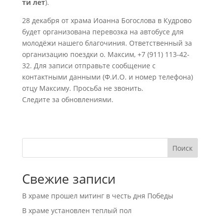
ти лет
).
28 декабря от храма Иоанна Богослова в Кудрово
будет организована перевозка на автобусе для
молодёжи нашего благочиния. Ответственный за
организацию поездки о. Максим, +7 (911) 113-42-
32. Для записи отправьте сообщение с
контактными данными (Ф.И.О. и номер телефона)
отцу Максиму. Просьба не звонить.
Следите за обновлениями.
Поиск
Свежие записи
В храме прошел митинг в честь дня Победы
В храме установлен теплый пол