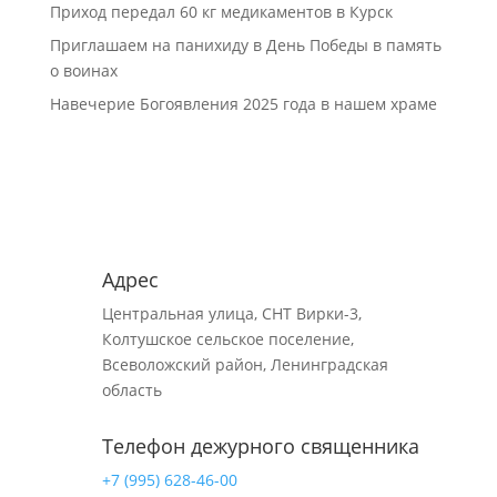
Приход передал 60 кг медикаментов в Курск
Приглашаем на панихиду в День Победы в память
о воинах
Навечерие Богоявления 2025 года в нашем храме
Адрес
Центральная улица, СНТ Вирки-3,
Колтушское сельское поселение,
Всеволожский район, Ленинградская
область
Телефон дежурного священника
+7 (995) 628-46-00