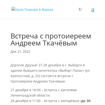
Встреча с протоиереем
Андреем Ткачёвым
Дек 21, 2022
Дорогие Друзья! 27-28 декабря в г. Выборге в
здании бывшего кинотеатра «Выборг-Палас» (ул.
Крепостная, д. 25) состоятся встречи с
протоиереем Андреем Ткачёвым.
27 декабря в 18:00 – встреча с жителями
Ленинградской области;
28 декабря в 11:00 – встреча с молодёжью (
до 30-